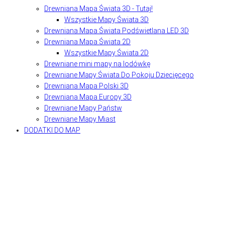
Drewniana Mapa Świata 3D - Tutaj!
Wszystkie Mapy Świata 3D
Drewniana Mapa Świata Podświetlana LED 3D
Drewniana Mapa Świata 2D
Wszystkie Mapy Świata 2D
Drewniane mini mapy na lodówkę
Drewniane Mapy Świata Do Pokoju Dziecięcego
Drewniana Mapa Polski 3D
Drewniana Mapa Europy 3D
Drewniane Mapy Państw
Drewniane Mapy Miast
DODATKI DO MAP