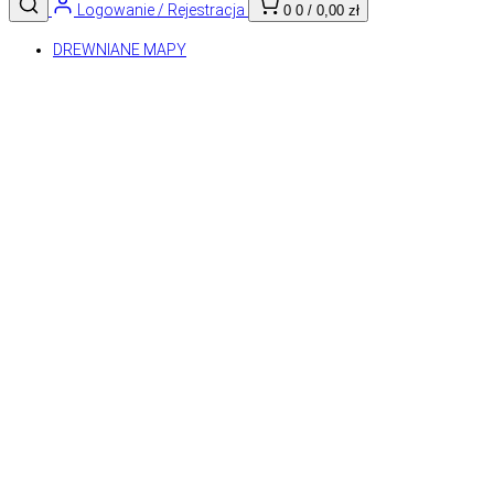
Logowanie / Rejestracja
0
0
/
0,00
zł
DREWNIANE MAPY