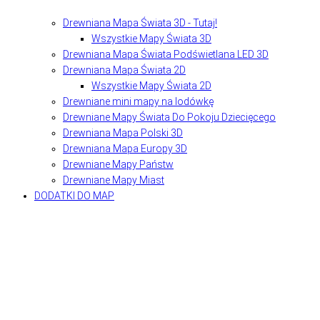
Drewniana Mapa Świata 3D - Tutaj!
Wszystkie Mapy Świata 3D
Drewniana Mapa Świata Podświetlana LED 3D
Drewniana Mapa Świata 2D
Wszystkie Mapy Świata 2D
Drewniane mini mapy na lodówkę
Drewniane Mapy Świata Do Pokoju Dziecięcego
Drewniana Mapa Polski 3D
Drewniana Mapa Europy 3D
Drewniane Mapy Państw
Drewniane Mapy Miast
DODATKI DO MAP