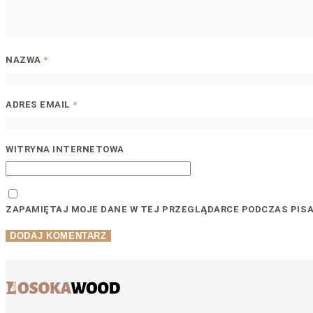
NAZWA
*
ADRES EMAIL
*
WITRYNA INTERNETOWA
ZAPAMIĘTAJ MOJE DANE W TEJ PRZEGLĄDARCE PODCZAS PIS