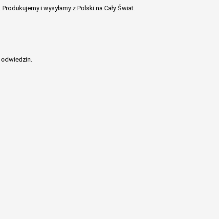
.
Produkujemy i wysyłamy z Polski na Cały Świat.
 odwiedzin.