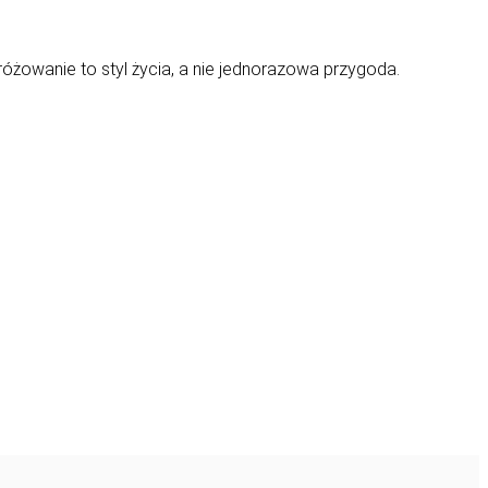
dróżowanie to styl życia, a nie jednorazowa przygoda.