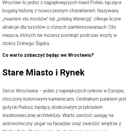
Wrocław to jedno z najpiękniejszych miast Polski, łączące
bogatą historię z nowoczesnym charakterem. Nazywany
„miastem stu mostów” lub „polską Wenecją”, oferuje liczne
atrakcje dla turystów o różnych zainteresowaniach. Oto
miejsca, których nie możesz pominąć podczas wizyty w
stolicy Dolnego Śląska.
Co warto zobaczyć będąc we Wrocławiu?
Stare Miasto i Rynek
Serce Wrocławia – jeden z największych rynków w Europie,
otoczony kolorowymi kamienicami. Centralnym punktem jest
gotycki Ratusz, będący doskonałym przykładem
średniowiecznej architektury. Warto zwrócić uwagę na
astronomiczny zegar na fasadzie oraz zwiedzić wnętrze z