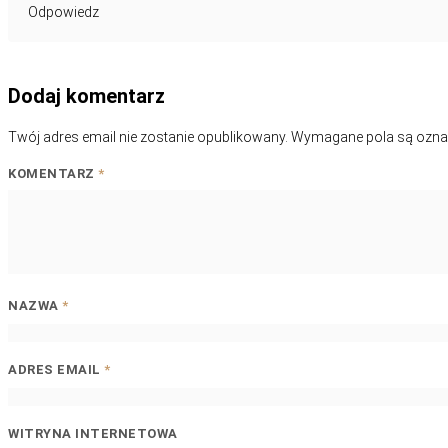
Odpowiedz
Dodaj komentarz
Twój adres email nie zostanie opublikowany.
Wymagane pola są ozn
KOMENTARZ
*
NAZWA
*
ADRES EMAIL
*
WITRYNA INTERNETOWA