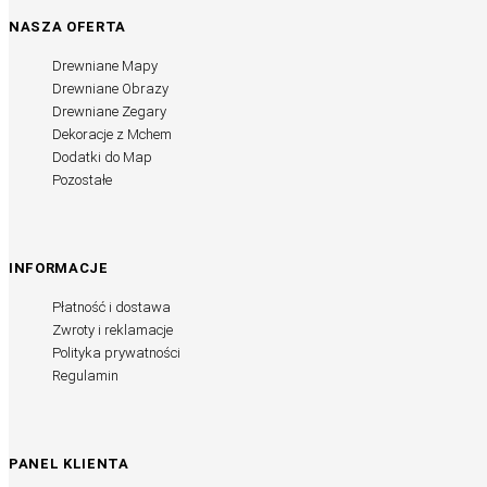
NASZA OFERTA
Drewniane Mapy
Drewniane Obrazy
Drewniane Zegary
Dekoracje z Mchem
Dodatki do Map
Pozostałe
INFORMACJE
Płatność i dostawa
Zwroty i reklamacje
Polityka prywatności
Regulamin
PANEL KLIENTA